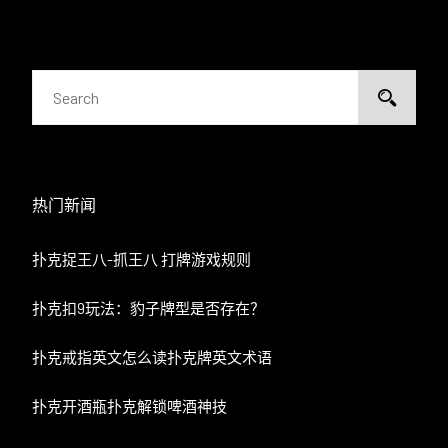
热门新闻
扑克捉王八-抓王八 打牌游戏规则
扑克扣9玩法：豹子牌型是否存在？
扑克戒指英文怎么读扑克牌英文术语
扑克开酒瓶扑克解锁啤酒神技