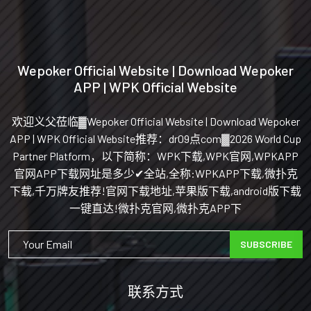
Wepoker Official Website | Download Wepoker
APP | WPK Official Website
欢迎义父莅临▓Wepoker Official Website | Download Wepoker
APP | WPK Official Website推荐：dr09点com▓2026 World Cup
Partner Platform，以下简称：WPK下载,WPK官网,WPKAPP
官网APP下载网址是多少✔全站,全称:WPKAPP下载,微扑克
下载,千万牌友推荐!官网下载地址,苹果版下载,android版下载
一键直达!微扑克官网,微扑克APP下
SUBSCRIBE
联系方式