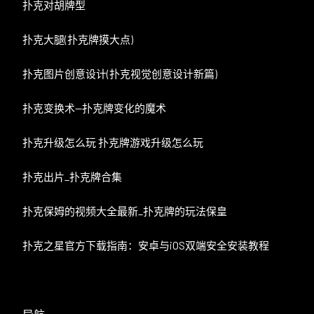
扑克对胡牌型
扑克大腿(扑克牌摸大点)
扑克图片创意设计(扑克视觉创意设计新篇)
扑克变换术—扑克牌变化的魔术
扑克升级怎么玩 扑克牌游戏升级怎么玩
扑克出片_扑克牌合集
扑克保姆的视频大全最新_扑克牌的玩法保皇
扑克之星官方下载指南：安卓与iOS双端安全安装教程