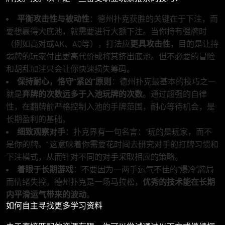
平衡攻击性与被动性
：德州扑克获胜的关键在于下注，而
要想赢得大底池，就需要进行大额下注。当你持有强牌时
（例如高对或AK、AQ等），打法应
更具攻击性
，目的是让持
弱牌的玩家付出更高代价或将其挤出底池。但不必要的冒险
和胡乱加注只会让你快速损失筹码。
保持耐心，恪守“紧凶”原则
：德州扑克最基本的技巧之一
就是
弃牌的次数远多于入池玩牌的次数
。通过超强的自律
性，在翻牌前严格控制入池的手牌范围，耐心等待机会，是
长期盈利的基础。
细致观察对手
：扑克界有一句名言：“玩的是玩家，而不
是你的牌。” 这意味着你需要花时间去研究对手的打牌习惯和
下注模式，从而针对不同的对手采取相应的策略。
着眼于长期游戏
：不要因为一两手运气不佳的“爆冷”牌局
而情绪失控。德州扑克是一场马拉松，
优秀的技术能在长期
内平滑运气带来的波动
。
如何自主寻找更多学习资料