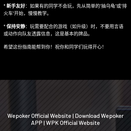
*
新手友好
：如果有的同学不会玩，先从简单的“抽乌龟”或“排
火车”开始，慢慢教学。
*
保持安静
：玩需要配合的游戏（如升级）时，不要用言语
或动作向队友透露信息，这是基本的牌品。
希望这份指南能帮到你！祝你和同学们玩得开心！
Wepoker Official Website | Download Wepoker
APP | WPK Official Website