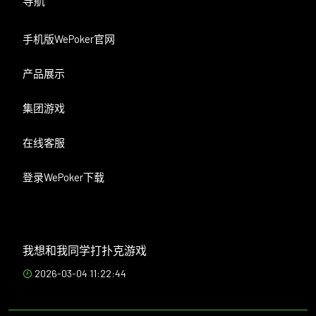
导航
手机版WePoker官网
产品展示
集团游戏
在线客服
登录WePoker下载
我想和我同学打扑克游戏
2026-03-04 11:22:44