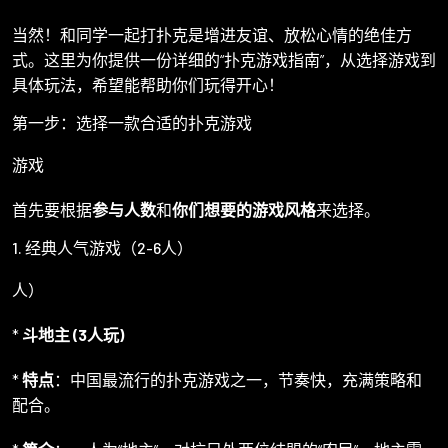
当然！和同学一起打扑克是增进友谊、放松心情的绝佳方
式。这里为你提供一份详细的“扑克游戏指南”，从选择游戏到
具体玩法，希望能帮助你们玩得开心！
第一步：选择一款合适的扑克游戏
游戏
首先要根据
参与人数
和
你们想要的游戏风格
来选择。
1. 经典人气游戏（2-6人）
人）
*
斗地主 (3人玩)
*
特点
：中国最流行的扑克游戏之一，节奏快，充满策略和
配合。