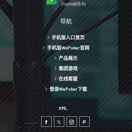
jiuyou@j9.fo
导航
手机版入口首页
手机版WePoker官网
产品展示
集团游戏
在线客服
登录WePoker下载
XML